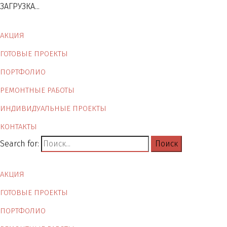
ЗАГРУЗКА...
АКЦИЯ
ГОТОВЫЕ ПРОЕКТЫ
ПОРТФОЛИО
РЕМОНТНЫЕ РАБОТЫ
ИНДИВИДУАЛЬНЫЕ ПРОЕКТЫ
КОНТАКТЫ
Search for:
АКЦИЯ
ГОТОВЫЕ ПРОЕКТЫ
ПОРТФОЛИО