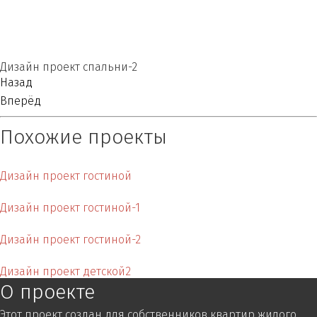
Дизайн проект спальни-2
Назад
Вперёд
Похожие проекты
Дизайн проект гостиной
Дизайн проект гостиной-1
Дизайн проект гостиной-2
Дизайн проект детской2
О проекте
Этот проект создан для собственников квартир жилого