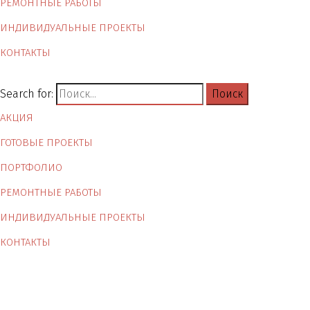
РЕМОНТНЫЕ РАБОТЫ
ИНДИВИДУАЛЬНЫЕ ПРОЕКТЫ
КОНТАКТЫ
Search for:
АКЦИЯ
ГОТОВЫЕ ПРОЕКТЫ
ПОРТФОЛИО
РЕМОНТНЫЕ РАБОТЫ
ИНДИВИДУАЛЬНЫЕ ПРОЕКТЫ
КОНТАКТЫ
Дизайн проект спальни-2