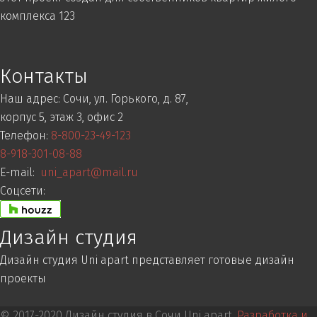
комплекса 123
Контакты
Наш адрес:
Сочи, ул. Горького, д. 87,
корпус 5, этаж 3, офис 2
Телефон:
8-800-23-49-123
8-918-301-08-88
E-mail:
uni_apart@mail.ru
Соцсети:
Дизайн студия
Дизайн студия Uni apart представляет готовые дизайн
проекты
© 2017-2020 Дизайн студия в Сочи Uni apart.
Разработка и