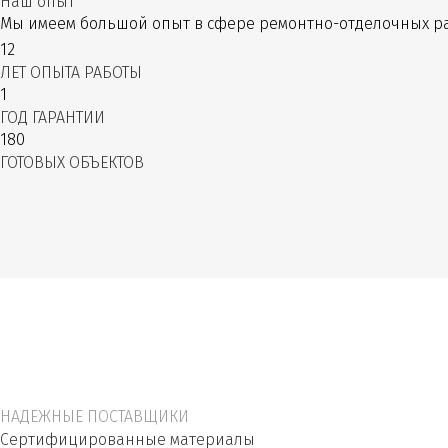
Наш опыт
Мы имеем большой опыт в сфере ремонтно-отделочных ра
12
ЛЕТ ОПЫТА РАБОТЫ
1
ГОД ГАРАНТИИ
180
ГОТОВЫХ ОБЪЕКТОВ
НАДЕЖНЫЕ ПОСТАВЩИКИ
Сертифицированные материалы