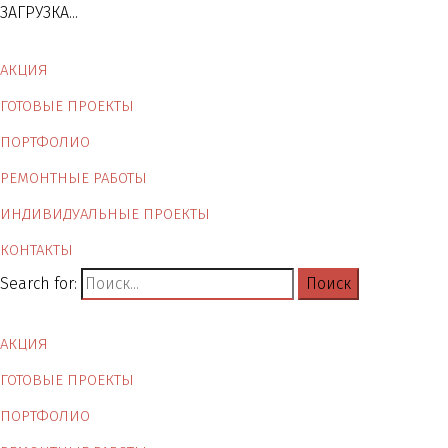
ЗАГРУЗКА...
АКЦИЯ
ГОТОВЫЕ ПРОЕКТЫ
ПОРТФОЛИО
РЕМОНТНЫЕ РАБОТЫ
ИНДИВИДУАЛЬНЫЕ ПРОЕКТЫ
КОНТАКТЫ
Search for:
АКЦИЯ
ГОТОВЫЕ ПРОЕКТЫ
ПОРТФОЛИО