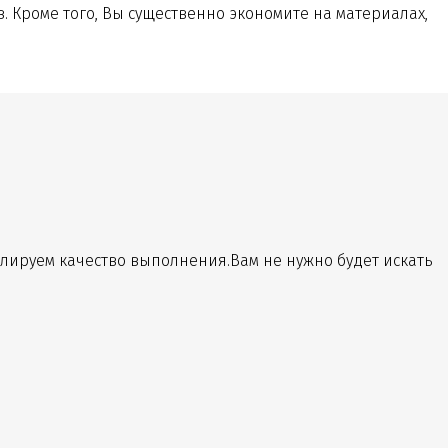
Кроме того, Вы существенно экономите на материалах,
лируем качество выполнения.Вам не нужно будет искать