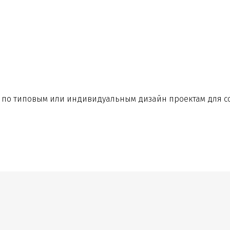
по типовым или индивидуальным дизайн проектам для со