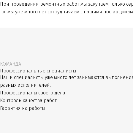
При проведении ремонтных работ мы закупаем только се
т.к. мы уже много лет сотрудничаем с нашими поставщика
КОМАНДА
Профессиональные специалисты
Наши специалисты уже много лет занимаются выполнение
разных исполнителей.
Профессионалы своего дела
Контроль качества работ
Гарантия на работы