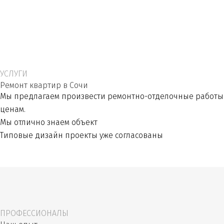
УСЛУГИ
Ремонт квартир в Сочи
Мы предлагаем произвести ремонтно-отделочные работы 
ценам
.
Мы отлично знаем объект
Типовые дизайн проекты уже согласованы
ПРОФЕССИОНАЛЫ