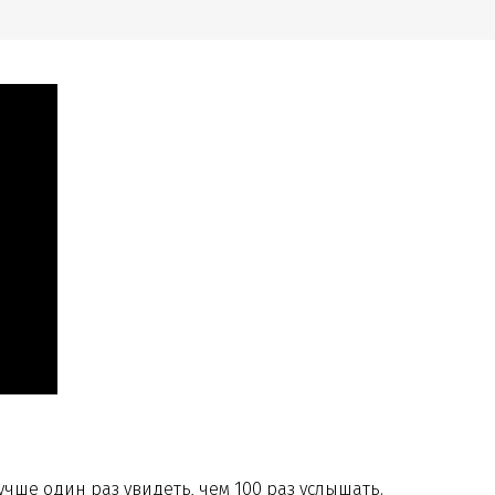
чше один раз увидеть, чем 100 раз услышать.