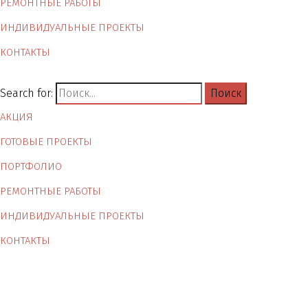
РЕМОНТНЫЕ РАБОТЫ
ИНДИВИДУАЛЬНЫЕ ПРОЕКТЫ
КОНТАКТЫ
Search for:
АКЦИЯ
ГОТОВЫЕ ПРОЕКТЫ
ПОРТФОЛИО
РЕМОНТНЫЕ РАБОТЫ
ИНДИВИДУАЛЬНЫЕ ПРОЕКТЫ
КОНТАКТЫ
Ремонт в Сочи