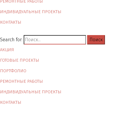
РЕМОНТНЫЕ РАБОТЫ
ИНДИВИДУАЛЬНЫЕ ПРОЕКТЫ
КОНТАКТЫ
Search for:
АКЦИЯ
ГОТОВЫЕ ПРОЕКТЫ
ПОРТФОЛИО
РЕМОНТНЫЕ РАБОТЫ
ИНДИВИДУАЛЬНЫЕ ПРОЕКТЫ
КОНТАКТЫ
Квартира для холостяка