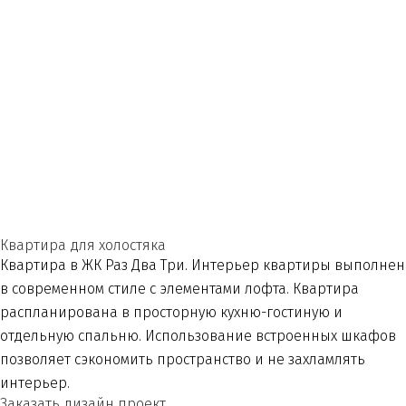
Квартира для холостяка
Квартира в ЖК Раз Два Три. Интерьер квартиры выполнен
в современном стиле с элементами лофта. Квартира
распланирована в просторную кухню-гостиную и
отдельную спальню. Использование встроенных шкафов
позволяет сэкономить пространство и не захламлять
интерьер.
Заказать дизайн проект