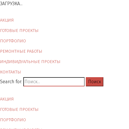
ЗАГРУЗКА...
АКЦИЯ
ГОТОВЫЕ ПРОЕКТЫ
ПОРТФОЛИО
РЕМОНТНЫЕ РАБОТЫ
ИНДИВИДУАЛЬНЫЕ ПРОЕКТЫ
КОНТАКТЫ
Search for:
АКЦИЯ
ГОТОВЫЕ ПРОЕКТЫ
ПОРТФОЛИО